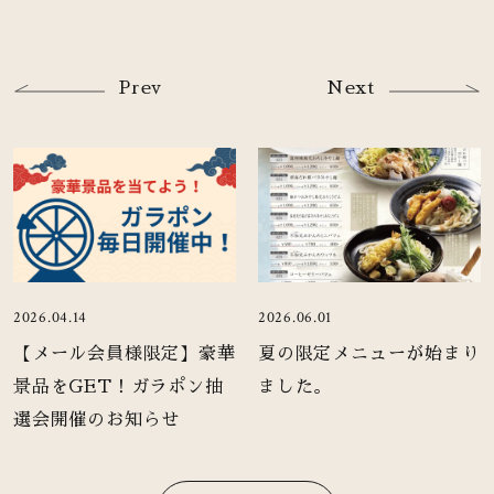
Prev
Next
2026.04.14
2026.06.01
【メール会員様限定】豪華
夏の限定メニューが始まり
景品をGET！ガラポン抽
ました。
選会開催のお知らせ