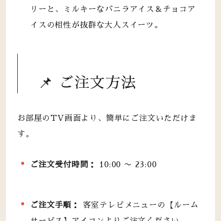
リーと、ミルキーなバニラアイス＆チョコア
イスの相性が抜群な大人スイーツ。
📌 ご注文方法
お部屋のTV画面より、簡単にご注文いただけま
す。
ご注文受付時間：
10:00 〜 23:00
ご注文手順：
客室テレビメニューの【ルーム
サービス】アイコンよりご注文ください。