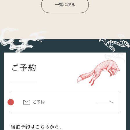
一覧に戻る
ご予約
ご予約
宿泊予約はこちらから。