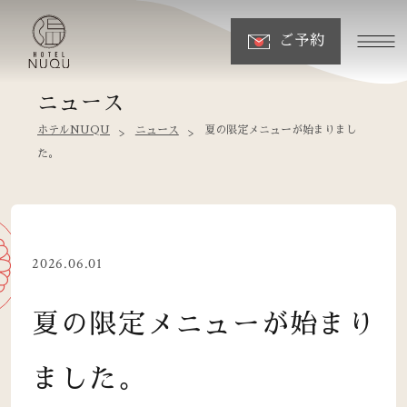
ご予約
ニュース
ホテルNUQU
ニュース
夏の限定メニューが始まりまし
た。
2026.06.01
夏の限定メニューが始まり
ました。