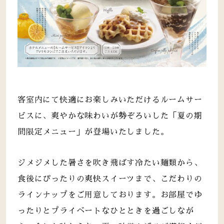
客室内にて快適にお楽しみいただけるルームサー
ビスに、爽やかな味わいが勢ぞろいした「夏の期
間限定メニュー」が登場いたしました。
ジメジメした暑さを吹き飛ばす冷たい麺類から、
食後にぴったりの爽快スイーツまで、こだわりの
ラインナップをご用意しております。お部屋でゆ
ったりとプライベートなひとときを過ごしなが