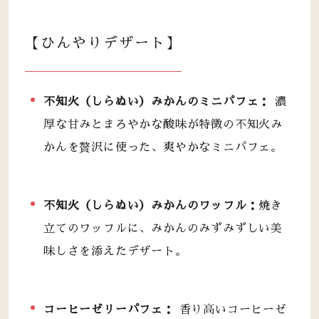
【ひんやりデザート】
不知火（しらぬい）みかんのミニパフェ：
濃
厚な甘みとまろやかな酸味が特徴の不知火み
かんを贅沢に使った、爽やかなミニパフェ。
不知火（しらぬい）みかんのワッフル：
焼き
立てのワッフルに、みかんのみずみずしい美
味しさを添えたデザート。
コーヒーゼリーパフェ：
香り高いコーヒーゼ