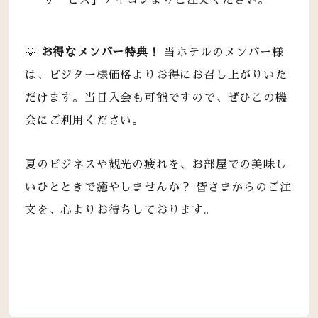
💡
お得なメンバー特典！
当ホテルのメンバー様
は、ビジター様価格よりお得にお召し上がりいた
だけます。当日入会も可能ですので、ぜひこの機
会にご利用ください。
夏のビジネスや観光の疲れを、お部屋での美味し
いひとときで癒やしませんか？ 皆さまからのご注
文を、心よりお待ちしております。